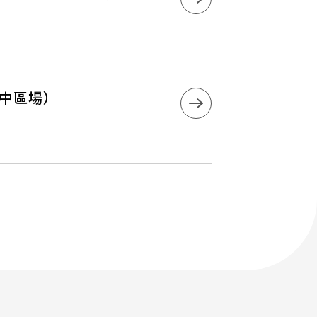
（中區場）