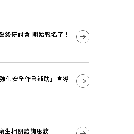
準趨勢研討會 開始報名了！
及強化安全作業補助」宣導
衛生相關諮詢服務