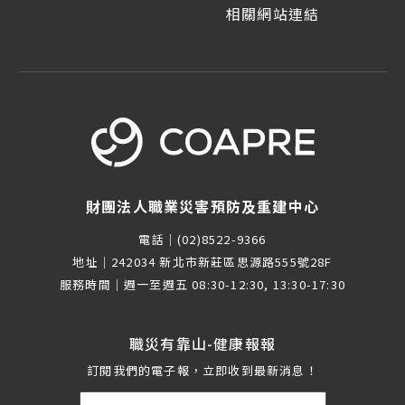
相關網站連結
財團法人職業災害預防及重建中心
電話｜
(02)8522-9366
地址｜
242034 新北市新莊區思源路555號28F
服務時間｜
週一至週五 08:30-12:30, 13:30-17:30
職災有靠山-健康報報
訂閱我們的電子報，立即收到最新消息！