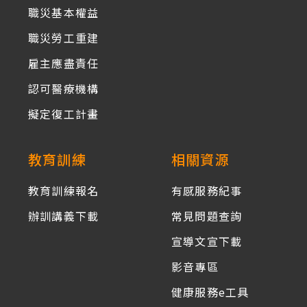
職災基本權益
職災勞工重建
雇主應盡責任
認可醫療機構
擬定復工計畫
教育訓練
相關資源
教育訓練報名
有感服務紀事
辦訓講義下載
常見問題查詢
宣導文宣下載
影音專區
健康服務e工具