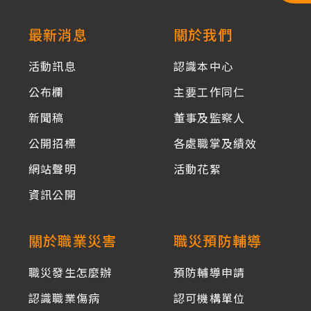
:::
最新消息
關於我們
活動訊息
認識本中心
公布欄
主要工作同仁
新聞稿
董事及監察人
公開招標
各處職掌及績效
網站聲明
活動花絮
資訊公開
關於職業災害
職災預防輔導
職災發生怎麼辦
預防輔導申請
認識職業傷病
認可機構單位