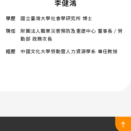
李健鴻
學歷
國立臺灣大學社會學研究所 博士
現任
財團法人職業災害預防及重建中心 董事長 / 勞
動部 政務次長
經歷
中國文化大學勞動暨人力資源學系 專任教授