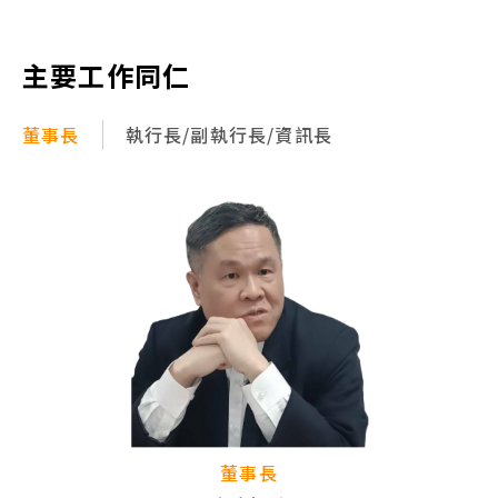
主要工作同仁
董事長
執行長/副執行長/資訊長
董事長