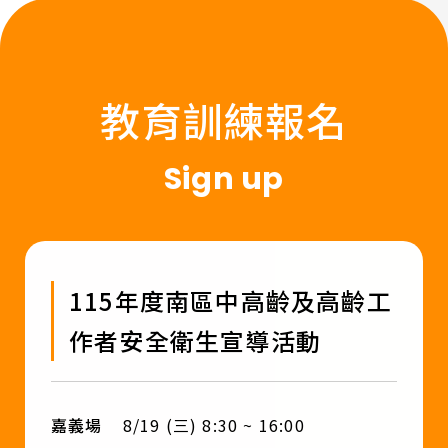
教育訓練報名
Sign up
115年度南區中高齡及高齡工
作者安全衛生宣導活動
嘉義場
8/19 (三) 8:30 ~ 16:00