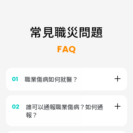
常見職災問題
FAQ
01
職業傷病如何就醫？
02
誰可以通報職業傷病？如何通
報？