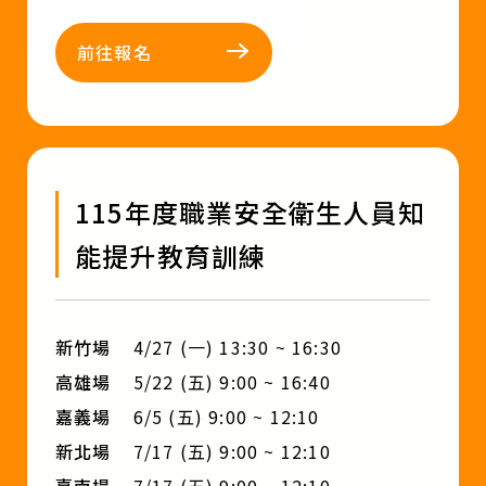
前往報名
115年度職業安全衛生人員知
能提升教育訓練
新竹場
4/27 (一) 13:30 ~ 16:30
高雄場
5/22 (五) 9:00 ~ 16:40
嘉義場
6/5 (五) 9:00 ~ 12:10
新北場
7/17 (五) 9:00 ~ 12:10