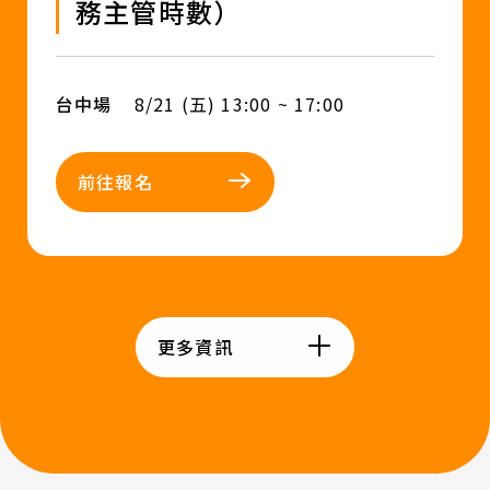
務主管時數）
台中場
8/21 (五) 13:00 ~ 17:00
前往報名
更多資訊