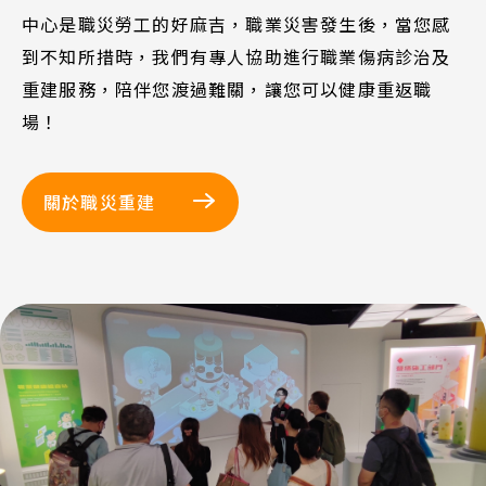
中心是職災勞工的好麻吉，職業災害發生後，當您感
到不知所措時，我們有專人協助進行職業傷病診治及
重建服務，陪伴您渡過難關，讓您可以健康重返職
場！
關於職災重建