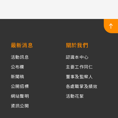
載
載
:::
最新消息
關於我們
活動訊息
認識本中心
公布欄
主要工作同仁
新聞稿
董事及監察人
公開招標
各處職掌及績效
網站聲明
活動花絮
資訊公開