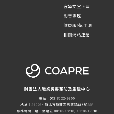
宣導文宣下載
影音專區
健康服務e工具
相關網站連結
財團法人職業災害預防及重建中心
電話｜
(02)8522-9366
地址｜
242034 新北市新莊區思源路555號28F
服務時間｜
週一至週五 08:30-12:30, 13:30-17:30