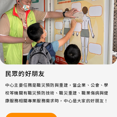
民眾的好朋友
中心主要任務是職災預防與重建，當企業、公會、學
校等機關有職災預防技術、職災重建、職業傷病與健
康服務相關專業服務需求時，中心是大家的好朋友！