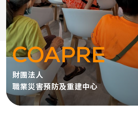
財團法人
職業災害預防及重建中心