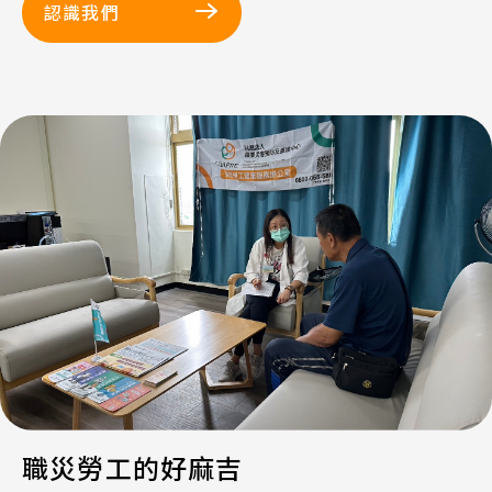
認識我們
職災勞工的好麻吉