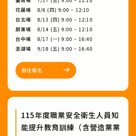
臺南場
7/17 (五) 9:00 ~ 12:10
花蓮場
8/6 (四) 9:00 ~ 12:10
台北場
8/13 (四) 9:00 ~ 12:10
屏東場
8/14 (五) 9:00 ~ 12:10
台中場
8/17 (一) 9:00 ~ 16:40
澎湖場
9/18 (五) 9:00 ~ 16:40
前往報名
115年度職業安全衛生人員知
能提升教育訓練（含營造業業