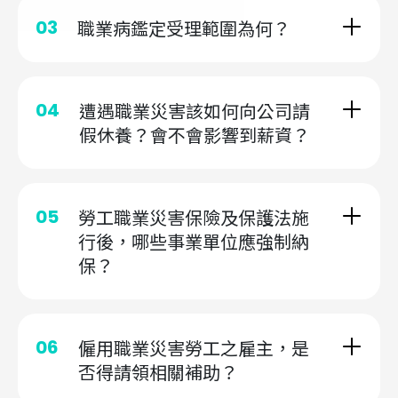
03
職業病鑑定受理範圍為何？
04
遭遇職業災害該如何向公司請
假休養？會不會影響到薪資？
05
勞工職業災害保險及保護法施
行後，哪些事業單位應強制納
保？
06
僱用職業災害勞工之雇主，是
否得請領相關補助？