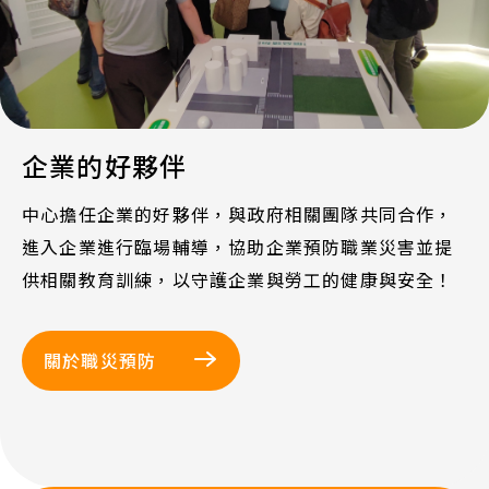
企業的好夥伴
中心擔任企業的好夥伴，與政府相關團隊共同合作，
進入企業進行臨場輔導，協助企業預防職業災害並提
供相關教育訓練，以守護企業與勞工的健康與安全！
關於職災預防