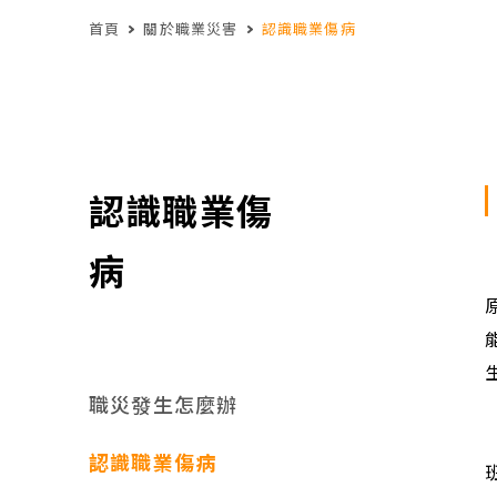
首頁
關於職業災害
認識職業傷病
認識職業傷
病
職災發生怎麼辦
認識職業傷病