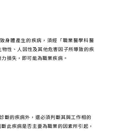
致身體產生的疾病，須經「職業醫學科醫
生物性、人因性及其他危害因子所導致的疾
聽力損失，即可能為職業疾病。
定診斷的疾病外，還必須判斷其與工作相的
判斷此疾病是否主要為職業的因素所引起，