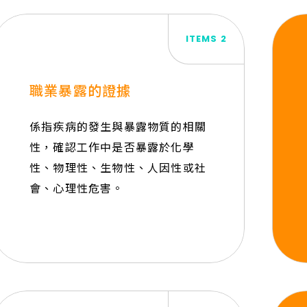
ITEMS 2
職業暴露的證據
係指疾病的發生與暴露物質的相關
性，確認工作中是否暴露於化學
性、物理性、生物性、人因性或社
會、心理性危害。