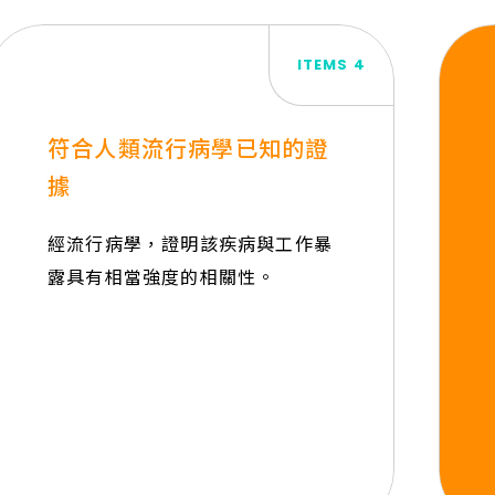
ITEMS 4
符合人類流行病學已知的證
據
經流行病學，證明該疾病與工作暴
露具有相當強度的相關性。