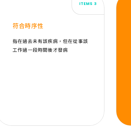
ITEMS 3
符合時序性
指在過去未有該疾病，但在從事該
工作過一段時間後才發病