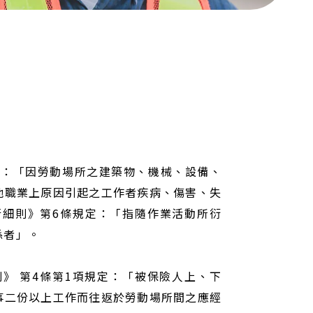
：「因勞動場所之建築物、機械、設備、
他職業上原因引起之工作者疾病、傷害、失
細則》第6條規定：「指隨作業活動所衍
係者」。
 第4條第1項規定：「被保險人上、下
事二份以上工作而往返於勞動場所間之應經