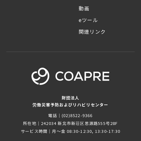
動画
eツール
関連リンク
財団法人
労働災害予防およびリハビリセンター
電話｜
(02)8522-9366
所在地｜
242034 新北市新荘区思源路555号28F
サービス時間｜
月～金 08:30-12:30, 13:30-17:30